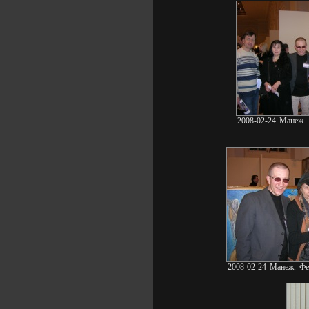
2008-02-24 Манеж. 
2008-02-24 Манеж. Фе