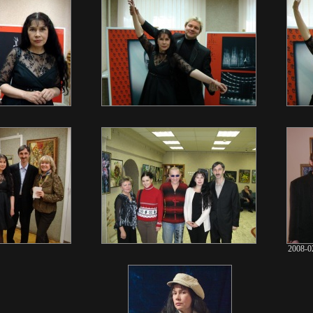
2008-0