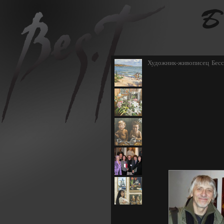
Художник-живописец Бесс