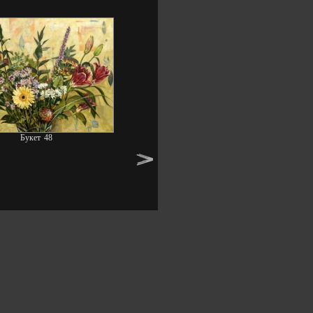
Букет 48