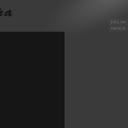
ENGLISH
FRENCH