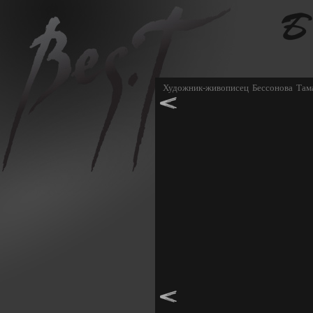
Художник-живописец Бессонова Там